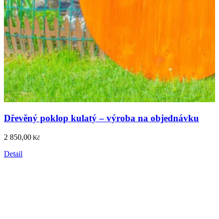
Dřevěný poklop kulatý – výroba na objednávku
2 850,00
Kč
Detail