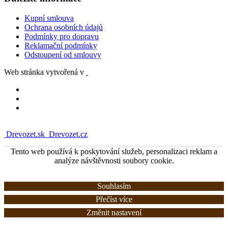
Kupní smlouva
Ochrana osobních údajů
Podmínky pro dopravu
Reklamační podmínky
Odstoupení od smlouvy
Web stránka vytvořená v
Drevozet.sk
Drevozet.cz
Tento web používá k poskytování služeb, personalizaci reklam a
analýze návštěvnosti soubory cookie.
Souhlasím
Přečíst více
Změnit nastavení