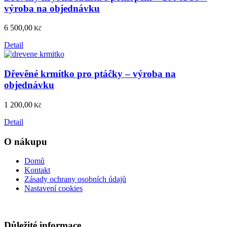
výroba na objednávku
6 500,00
Kč
Detail
Dřevěné krmítko pro ptáčky – výroba na
objednávku
1 200,00
Kč
Detail
O nákupu
Domů
Kontakt
Zásady ochrany osobních údajů
Nastavení cookies
Důležité informace