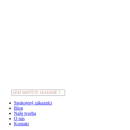
Products
search
Spokojený zákazníci
Blog
Naše tvorba
O nás
Kontakt