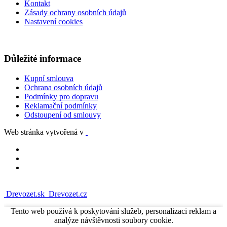
Kontakt
Zásady ochrany osobních údajů
Nastavení cookies
Důležité informace
Kupní smlouva
Ochrana osobních údajů
Podmínky pro dopravu
Reklamační podmínky
Odstoupení od smlouvy
Web stránka vytvořená v
Drevozet.sk
Drevozet.cz
Tento web používá k poskytování služeb, personalizaci reklam a
analýze návštěvnosti soubory cookie.