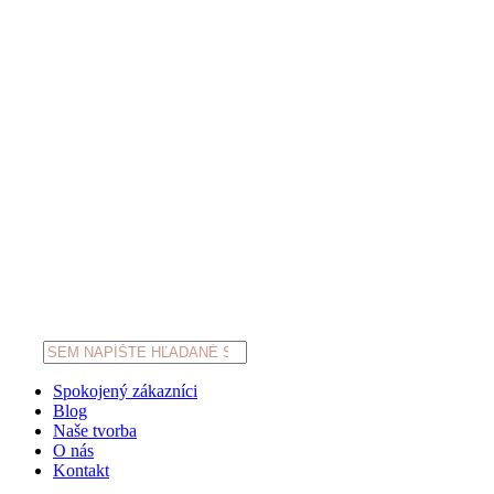
Products
search
Spokojený zákazníci
Blog
Naše tvorba
O nás
Kontakt