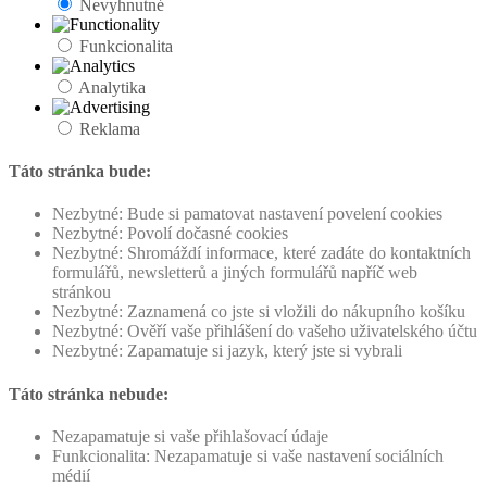
Nevyhnutné
Funkcionalita
Analytika
Reklama
Táto stránka bude:
Nezbytné: Bude si pamatovat nastavení povelení cookies
Nezbytné: Povolí dočasné cookies
Nezbytné: Shromáždí informace, které zadáte do kontaktních
formulářů, newsletterů a jiných formulářů napříč web
stránkou
Nezbytné: Zaznamená co jste si vložili do nákupního košíku
Nezbytné: Ověří vaše přihlášení do vašeho uživatelského účtu
Nezbytné: Zapamatuje si jazyk, který jste si vybrali
Táto stránka nebude:
Nezapamatuje si vaše přihlašovací údaje
Funkcionalita: Nezapamatuje si vaše nastavení sociálních
médií