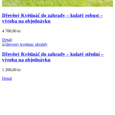
Dřevěný Květináč do zahrady – kulatý robust –
výroba na objednávku
4 700,00
Kč
Detail
Dřevěný Květináč do zahrady – kulatý střední –
výroba na objednávku
1 200,00
Kč
Detail