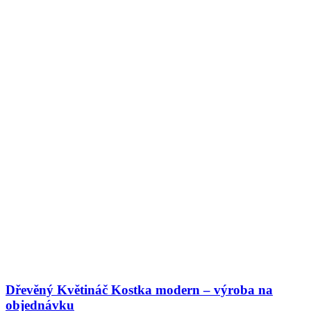
Dřevěný Květináč Kostka modern – výroba na
objednávku