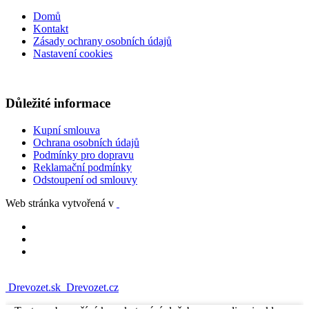
Domů
Kontakt
Zásady ochrany osobních údajů
Nastavení cookies
Důležité informace
Kupní smlouva
Ochrana osobních údajů
Podmínky pro dopravu
Reklamační podmínky
Odstoupení od smlouvy
Web stránka vytvořená v
Drevozet.sk
Drevozet.cz