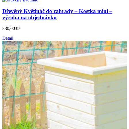
Dřevěný Květináč do zahrady – Kostka mini –
výroba na objednávku
830,00
Kč
Detail