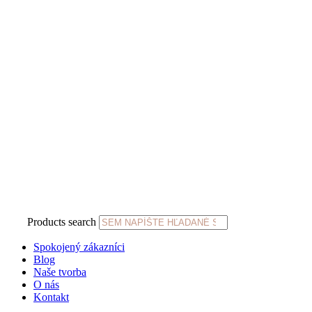
Products search
Spokojený zákazníci
Blog
Naše tvorba
O nás
Kontakt