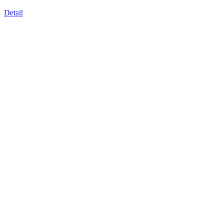
Detail