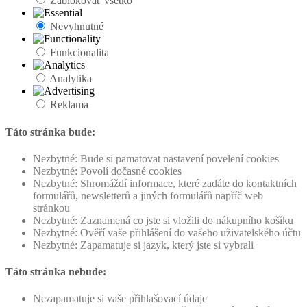
Zablokovať všetko
Nevyhnutné
Funkcionalita
Analytika
Reklama
Táto stránka bude:
Nezbytné: Bude si pamatovat nastavení povelení cookies
Nezbytné: Povolí dočasné cookies
Nezbytné: Shromáždí informace, které zadáte do kontaktních
formulářů, newsletterů a jiných formulářů napříč web
stránkou
Nezbytné: Zaznamená co jste si vložili do nákupního košíku
Nezbytné: Ověří vaše přihlášení do vašeho uživatelského účtu
Nezbytné: Zapamatuje si jazyk, který jste si vybrali
Táto stránka nebude:
Nezapamatuje si vaše přihlašovací údaje