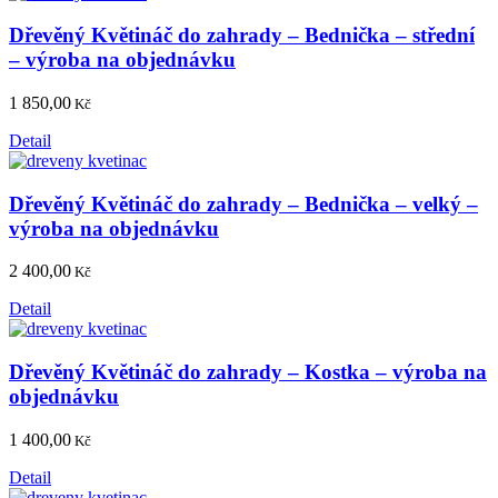
Dřevěný Květináč do zahrady – Bednička – střední
– výroba na objednávku
1 850,00
Kč
Detail
Dřevěný Květináč do zahrady – Bednička – velký –
výroba na objednávku
2 400,00
Kč
Detail
Dřevěný Květináč do zahrady – Kostka – výroba na
objednávku
1 400,00
Kč
Detail