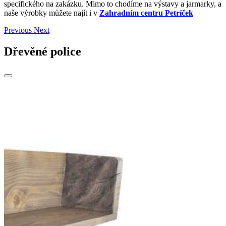
specifického na zakázku. Mimo to chodíme na výstavy a jarmarky, a
naše výrobky můžete najít i v
Zahradním centru Petríček
Previous
Next
Dřevěné police