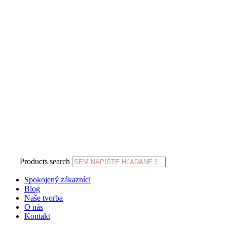
Products search
Spokojený zákazníci
Blog
Naše tvorba
O nás
Kontakt