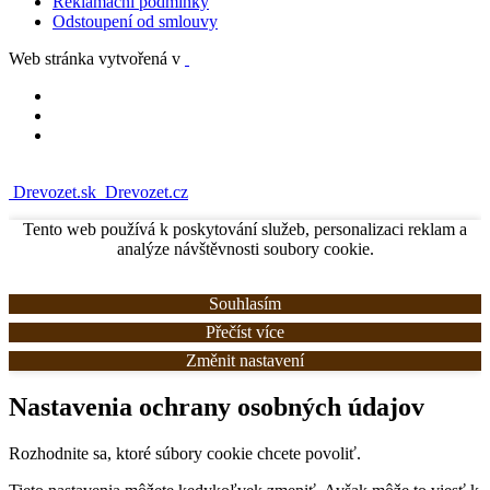
Reklamační podmínky
Odstoupení od smlouvy
Web stránka vytvořená v
Drevozet.sk
Drevozet.cz
Tento web používá k poskytování služeb, personalizaci reklam a
analýze návštěvnosti soubory cookie.
Souhlasím
Přečíst více
Změnit nastavení
Nastavenia ochrany osobných údajov
Rozhodnite sa, ktoré súbory cookie chcete povoliť.