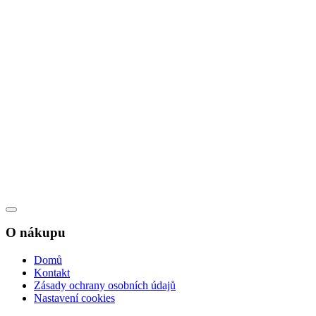
O nákupu
Domů
Kontakt
Zásady ochrany osobních údajů
Nastavení cookies