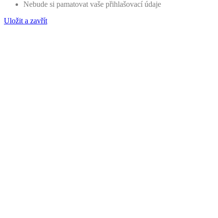
Nebude si pamatovat vaše přihlašovací údaje
Uložit a zavřít