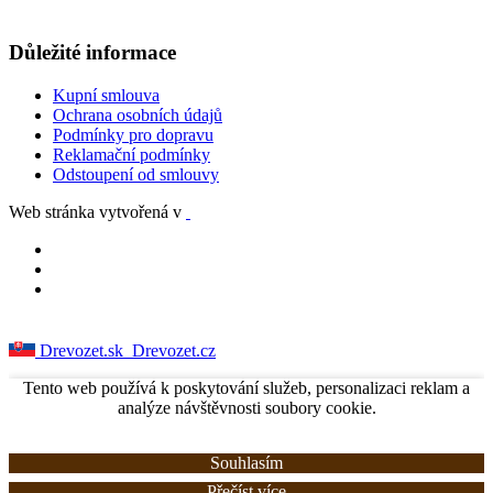
Důležité informace
Kupní smlouva
Ochrana osobních údajů
Podmínky pro dopravu
Reklamační podmínky
Odstoupení od smlouvy
Web stránka vytvořená v
Drevozet.sk
Drevozet.cz
Tento web používá k poskytování služeb, personalizaci reklam a
analýze návštěvnosti soubory cookie.
Souhlasím
Přečíst více