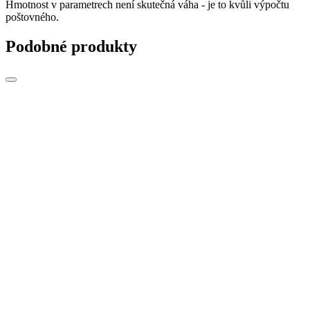
Hmotnost v parametrech není skutečná váha - je to kvůli výpočtu
poštovného.
Podobné produkty