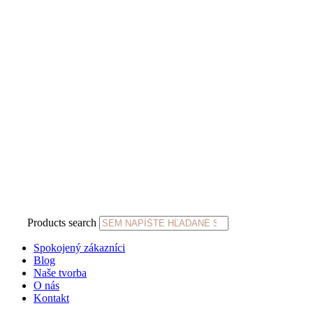
Products search
Spokojený zákazníci
Blog
Naše tvorba
O nás
Kontakt