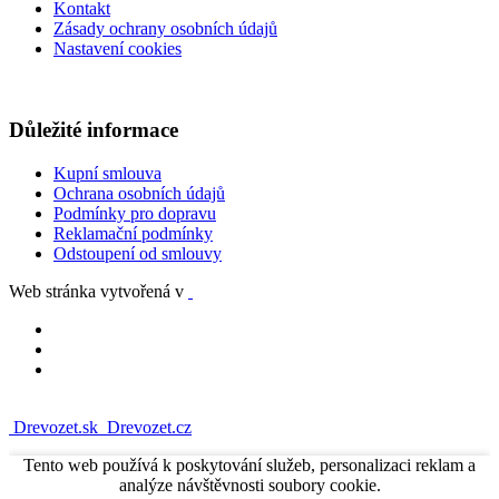
Kontakt
Zásady ochrany osobních údajů
Nastavení cookies
Důležité informace
Kupní smlouva
Ochrana osobních údajů
Podmínky pro dopravu
Reklamační podmínky
Odstoupení od smlouvy
Web stránka vytvořená v
Drevozet.sk
Drevozet.cz
Tento web používá k poskytování služeb, personalizaci reklam a
analýze návštěvnosti soubory cookie.