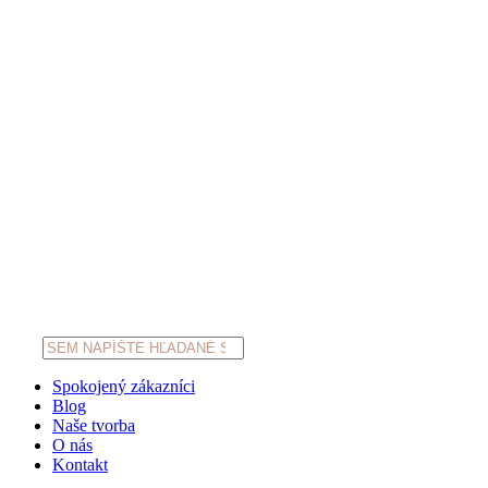
Products
search
Spokojený zákazníci
Blog
Naše tvorba
O nás
Kontakt