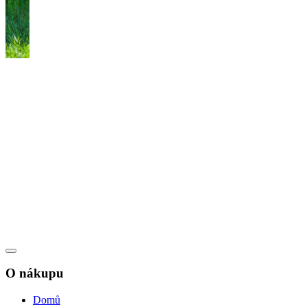
O nákupu
Domů