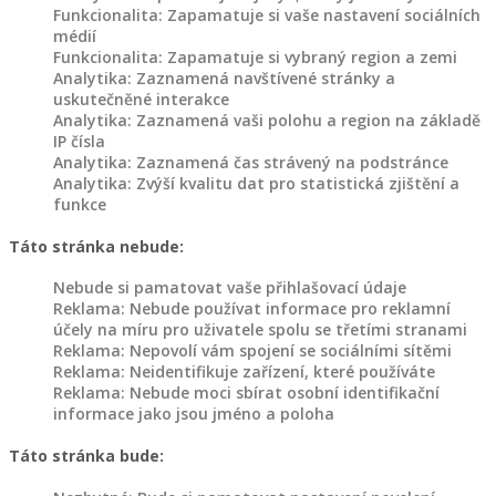
Funkcionalita: Zapamatuje si vaše nastavení sociálních
médií
Funkcionalita: Zapamatuje si vybraný region a zemi
Analytika: Zaznamená navštívené stránky a
uskutečněné interakce
Analytika: Zaznamená vaši polohu a region na základě
IP čísla
Analytika: Zaznamená čas strávený na podstránce
Analytika: Zvýší kvalitu dat pro statistická zjištění a
funkce
Táto stránka nebude:
Nebude si pamatovat vaše přihlašovací údaje
Reklama: Nebude používat informace pro reklamní
účely na míru pro uživatele spolu se třetími stranami
Reklama: Nepovolí vám spojení se sociálními sítěmi
Reklama: Neidentifikuje zařízení, které používáte
Reklama: Nebude moci sbírat osobní identifikační
informace jako jsou jméno a poloha
Táto stránka bude: