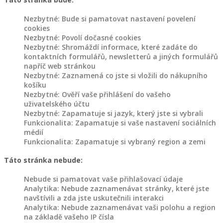
Nezbytné: Bude si pamatovat nastavení povelení
cookies
Nezbytné: Povolí dočasné cookies
Nezbytné: Shromáždí informace, které zadáte do
kontaktních formulářů, newsletterů a jiných formulářů
napříč web stránkou
Nezbytné: Zaznamená co jste si vložili do nákupního
košíku
Nezbytné: Ověří vaše přihlášení do vašeho
uživatelského účtu
Nezbytné: Zapamatuje si jazyk, který jste si vybrali
Funkcionalita: Zapamatuje si vaše nastavení sociálních
médií
Funkcionalita: Zapamatuje si vybraný region a zemi
Táto stránka nebude:
Nebude si pamatovat vaše přihlašovací údaje
Analytika: Nebude zaznamenávat stránky, které jste
navštívili a zda jste uskutečnili interakci
Analytika: Nebude zaznamenávat vaši polohu a region
na základě vašeho IP čísla