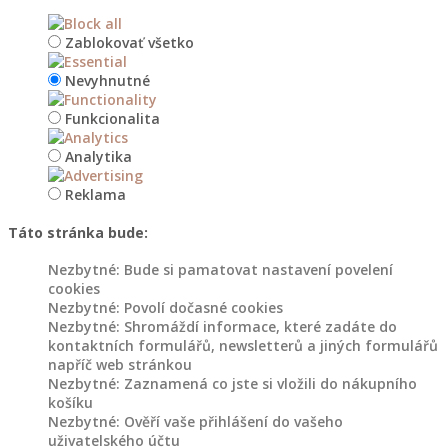
Zablokovať všetko
Nevyhnutné
Funkcionalita
Analytika
Reklama
Táto stránka bude:
Nezbytné: Bude si pamatovat nastavení povelení
cookies
Nezbytné: Povolí dočasné cookies
Nezbytné: Shromáždí informace, které zadáte do
kontaktních formulářů, newsletterů a jiných formulářů
napříč web stránkou
Nezbytné: Zaznamená co jste si vložili do nákupního
košíku
Nezbytné: Ověří vaše přihlášení do vašeho
uživatelského účtu