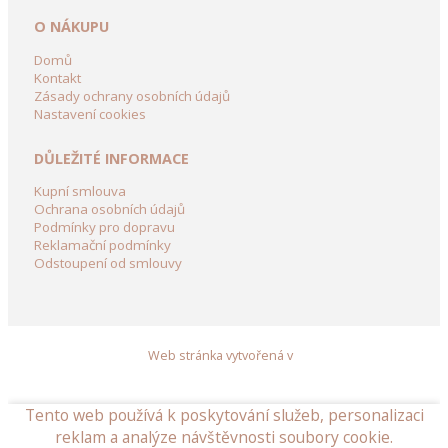
O NÁKUPU
Domů
Kontakt
Zásady ochrany osobních údajů
Nastavení cookies
DŮLEŽITÉ INFORMACE
Kupní smlouva
Ochrana osobních údajů
Podmínky pro dopravu
Reklamační podmínky
Odstoupení od smlouvy
Web stránka vytvořená v
Tento web používá k poskytování služeb, personalizaci
reklam a analýze návštěvnosti soubory cookie.