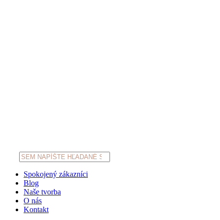
Products
search
Spokojený zákazníci
Blog
Naše tvorba
O nás
Kontakt