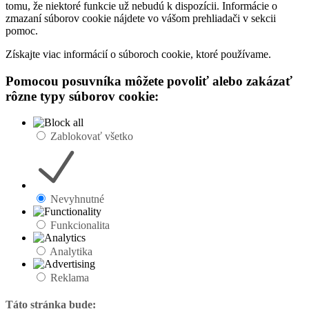
tomu, že niektoré funkcie už nebudú k dispozícii. Informácie o
zmazaní súborov cookie nájdete vo vášom prehliadači v sekcii
pomoc.
Získajte viac informácií o súboroch cookie, ktoré používame.
Pomocou posuvníka môžete povoliť alebo zakázať
rôzne typy súborov cookie:
Zablokovať všetko
Nevyhnutné
Funkcionalita
Analytika
Reklama
Táto stránka bude: