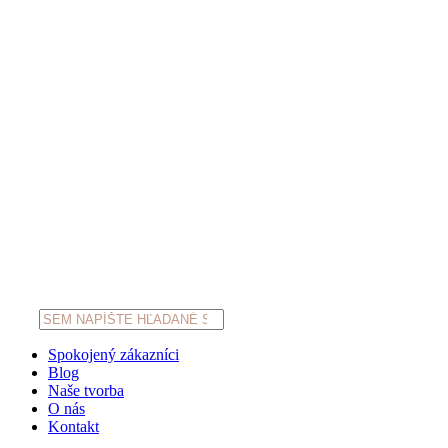
Products
search
Spokojený zákazníci
Blog
Naše tvorba
O nás
Kontakt