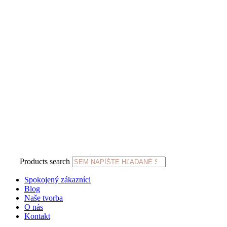
Products search
Spokojený zákazníci
Blog
Naše tvorba
O nás
Kontakt