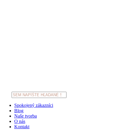
Products
search
Spokojený zákazníci
Blog
Naše tvorba
O nás
Kontakt