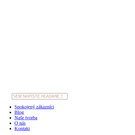
Products
search
Spokojený zákazníci
Blog
Naše tvorba
O nás
Kontakt