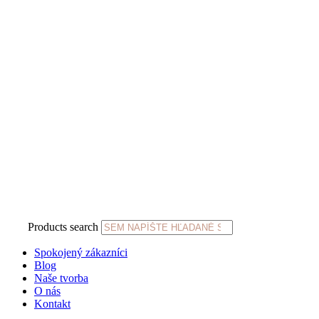
Products search
Spokojený zákazníci
Blog
Naše tvorba
O nás
Kontakt