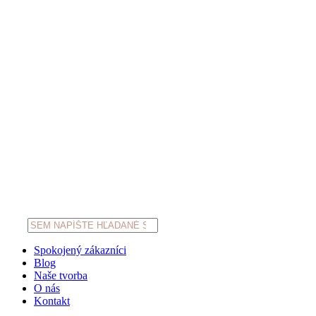
Products
search
Spokojený zákazníci
Blog
Naše tvorba
O nás
Kontakt