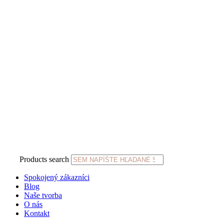
Products search
Spokojený zákazníci
Blog
Naše tvorba
O nás
Kontakt