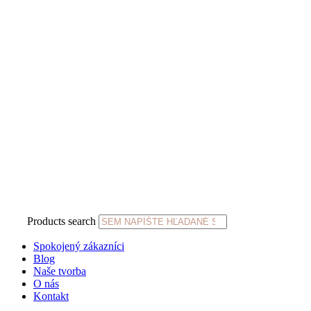
Products search
Spokojený zákazníci
Blog
Naše tvorba
O nás
Kontakt