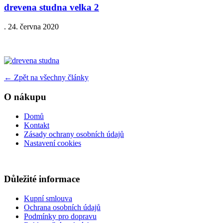
drevena studna velka 2
.
24. června 2020
←
Zpět na všechny články
O nákupu
Domů
Kontakt
Zásady ochrany osobních údajů
Nastavení cookies
Důležité informace
Kupní smlouva
Ochrana osobních údajů
Podmínky pro dopravu