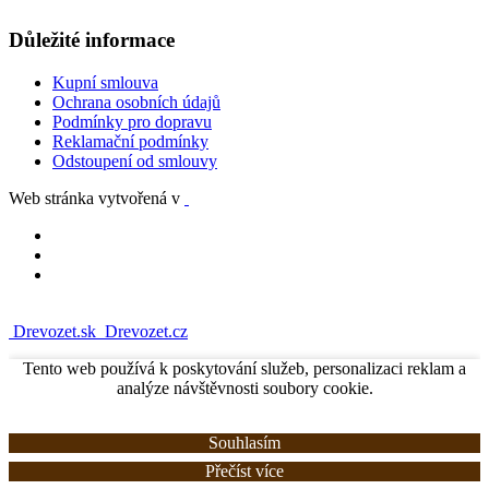
Důležité informace
Kupní smlouva
Ochrana osobních údajů
Podmínky pro dopravu
Reklamační podmínky
Odstoupení od smlouvy
Web stránka vytvořená v
Drevozet.sk
Drevozet.cz
Tento web používá k poskytování služeb, personalizaci reklam a
analýze návštěvnosti soubory cookie.
Souhlasím
Přečíst více