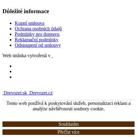
Důležité informace
Kupní smlouva
Ochrana osobních údajů
Podmínky pro dopravu
Reklamační podmínky
Odstoupení od smlouvy
Web stránka vytvořená v
Drevozet.sk
Drevozet.cz
Tento web používá k poskytování služeb, personalizaci reklam a
analýze návštěvnosti soubory cookie.
Souhlasím
Přečíst více