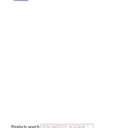
Products search