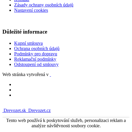
Zásady ochrany osobních údajů
Nastavení cookies
Důležité informace
Kupní smlouva
Ochrana osobních údajů
Podmínky pro dopravu
Reklamační podmínky
Odstoupení od smlouvy
Web stránka vytvořená v
Drevozet.sk
Drevozet.cz
Tento web používá k poskytování služeb, personalizaci reklam a
analýze návštěvnosti soubory cookie.