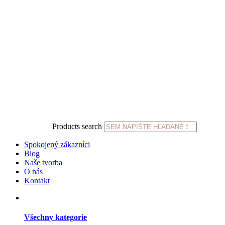
Products search
Spokojený zákazníci
Blog
Naše tvorba
O nás
Kontakt
Všechny kategorie