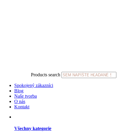
Products search
Spokojený zákazníci
Blog
Naše tvorba
O nás
Kontakt
Všechny kategorie