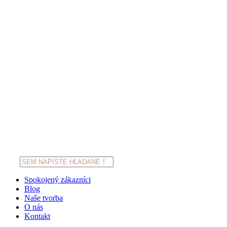
Products
search
Spokojený zákazníci
Blog
Naše tvorba
O nás
Kontakt