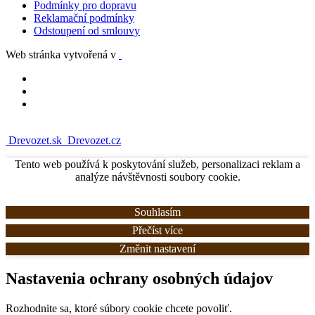
Podmínky pro dopravu
Reklamační podmínky
Odstoupení od smlouvy
Web stránka vytvořená v
Drevozet.sk
Drevozet.cz
Tento web používá k poskytování služeb, personalizaci reklam a
analýze návštěvnosti soubory cookie.
Souhlasím
Přečíst více
Změnit nastavení
Nastavenia ochrany osobných údajov
Rozhodnite sa, ktoré súbory cookie chcete povoliť.