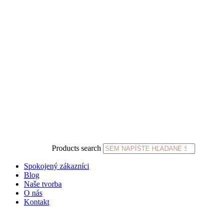
Products search
Spokojený zákazníci
Blog
Naše tvorba
O nás
Kontakt