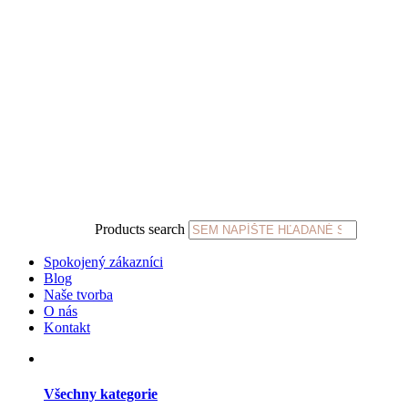
Products search
Spokojený zákazníci
Blog
Naše tvorba
O nás
Kontakt
Všechny kategorie