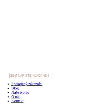
Products
search
Spokojený zákazníci
Blog
Naše tvorba
O nás
Kontakt