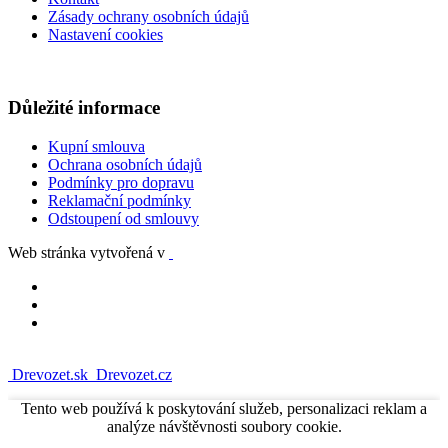
Zásady ochrany osobních údajů
Nastavení cookies
Důležité informace
Kupní smlouva
Ochrana osobních údajů
Podmínky pro dopravu
Reklamační podmínky
Odstoupení od smlouvy
Web stránka vytvořená v
Drevozet.sk
Drevozet.cz
Tento web používá k poskytování služeb, personalizaci reklam a
analýze návštěvnosti soubory cookie.