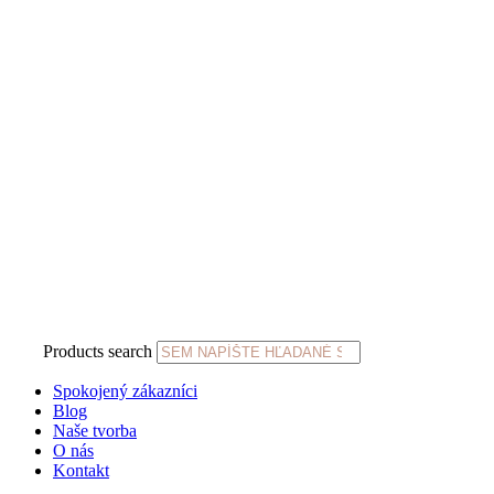
Products search
Spokojený zákazníci
Blog
Naše tvorba
O nás
Kontakt