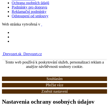
Ochrana osobních údajů
Podmínky pro dopravu
Reklamační podmínky
Odstoupení od smlouvy
Web stránka vytvořená v
Drevozet.sk
Drevozet.cz
Tento web používá k poskytování služeb, personalizaci reklam a
analýze návštěvnosti soubory cookie.
Souhlasím
Přečíst více
Změnit nastavení
Nastavenia ochrany osobných údajov