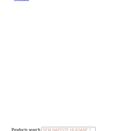
Products search