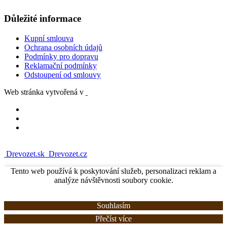
Důležité informace
Kupní smlouva
Ochrana osobních údajů
Podmínky pro dopravu
Reklamační podmínky
Odstoupení od smlouvy
Web stránka vytvořená v
Drevozet.sk
Drevozet.cz
Tento web používá k poskytování služeb, personalizaci reklam a
analýze návštěvnosti soubory cookie.
Souhlasím
Přečíst více