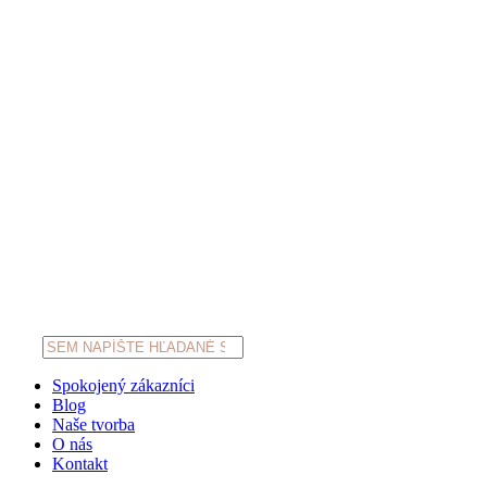
Products
search
Spokojený zákazníci
Blog
Naše tvorba
O nás
Kontakt