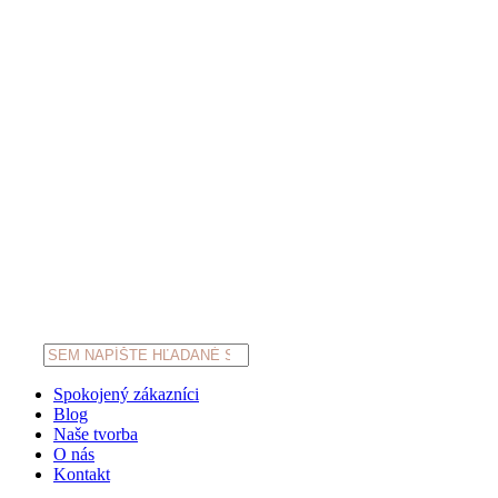
Products
search
Spokojený zákazníci
Blog
Naše tvorba
O nás
Kontakt