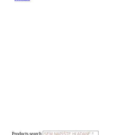
Products search