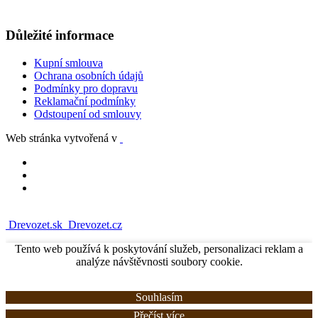
Důležité informace
Kupní smlouva
Ochrana osobních údajů
Podmínky pro dopravu
Reklamační podmínky
Odstoupení od smlouvy
Web stránka vytvořená v
Drevozet.sk
Drevozet.cz
Tento web používá k poskytování služeb, personalizaci reklam a
analýze návštěvnosti soubory cookie.
Souhlasím
Přečíst více