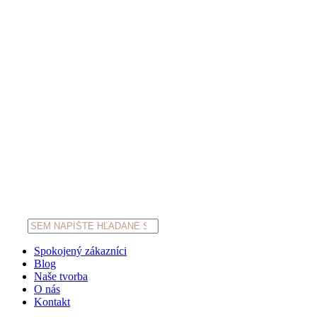
Products
search
Spokojený zákazníci
Blog
Naše tvorba
O nás
Kontakt