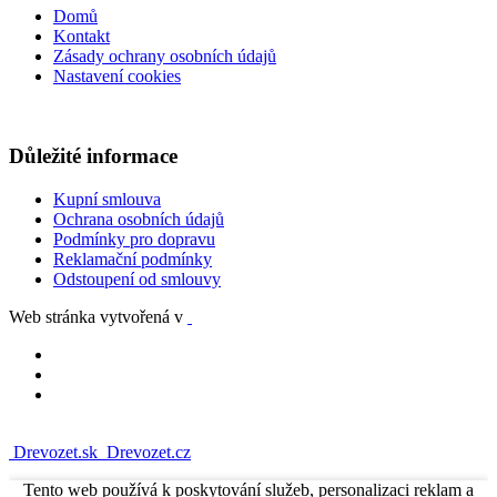
Domů
Kontakt
Zásady ochrany osobních údajů
Nastavení cookies
Důležité informace
Kupní smlouva
Ochrana osobních údajů
Podmínky pro dopravu
Reklamační podmínky
Odstoupení od smlouvy
Web stránka vytvořená v
Drevozet.sk
Drevozet.cz
Tento web používá k poskytování služeb, personalizaci reklam a