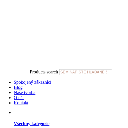
Products search
Spokojený zákazníci
Blog
Naše tvorba
O nás
Kontakt
Všechny kategorie