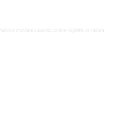
ormácie o zmazaní súborov cookie nájdete vo vášom