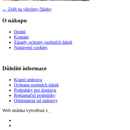
←
Zpět na všechny články
O nákupu
Domů
Kontakt
Zásady ochrany osobních údajů
Nastavení cookies
Důležité informace
Kupní smlouva
Ochrana osobních údajů
Podmínky pro dopravu
Reklamační podmínky
Odstoupení od smlouvy
Web stránka vytvořená v