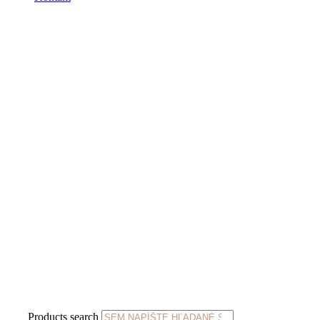
Products search