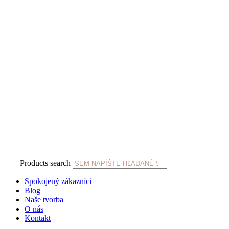
Products search
Spokojený zákazníci
Blog
Naše tvorba
O nás
Kontakt