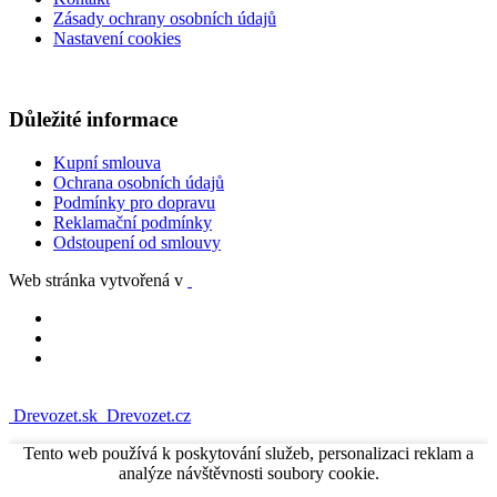
Zásady ochrany osobních údajů
Nastavení cookies
Důležité informace
Kupní smlouva
Ochrana osobních údajů
Podmínky pro dopravu
Reklamační podmínky
Odstoupení od smlouvy
Web stránka vytvořená v
Drevozet.sk
Drevozet.cz
Tento web používá k poskytování služeb, personalizaci reklam a
analýze návštěvnosti soubory cookie.