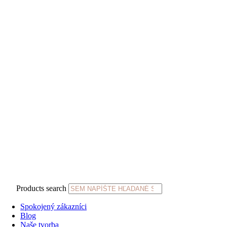
Products search
Spokojený zákazníci
Blog
Naše tvorba