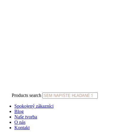
Products search
Spokojený zákazníci
Blog
Naše tvorba
O nás
Kontakt