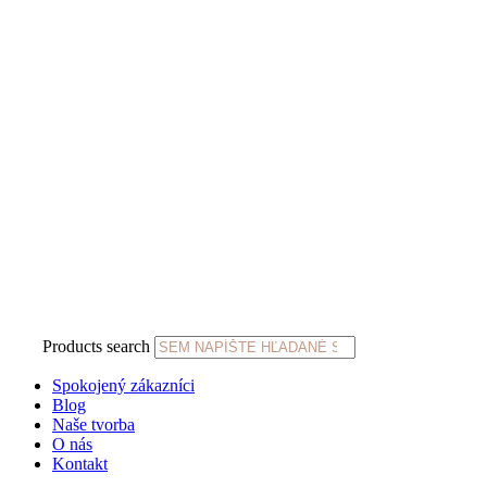
Products search
Spokojený zákazníci
Blog
Naše tvorba
O nás
Kontakt