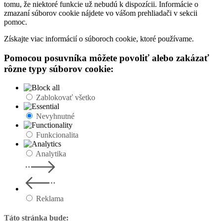
tomu, že niektoré funkcie už nebudú k dispozícii. Informácie o
zmazaní súborov cookie nájdete vo vášom prehliadači v sekcii
pomoc.
Získajte viac informácií o súboroch cookie, ktoré používame.
Pomocou posuvníka môžete povoliť alebo zakázať
rôzne typy súborov cookie:
Zablokovať všetko
Nevyhnutné
Funkcionalita
Analytika
Reklama
Táto stránka bude: