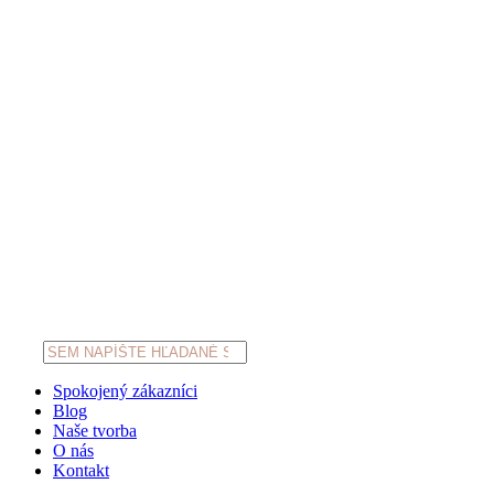
Products
search
Spokojený zákazníci
Blog
Naše tvorba
O nás
Kontakt