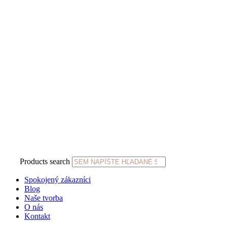
Products search
Spokojený zákazníci
Blog
Naše tvorba
O nás
Kontakt