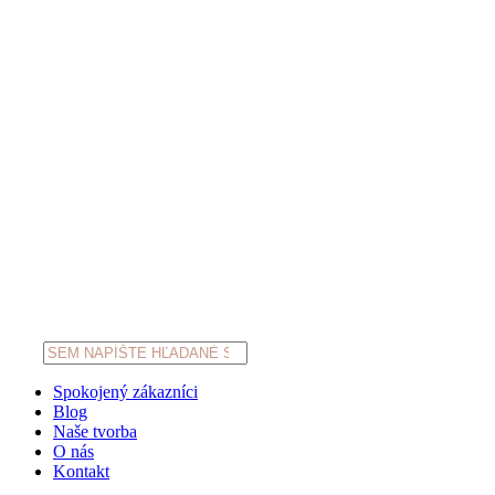
Products
search
Spokojený zákazníci
Blog
Naše tvorba
O nás
Kontakt