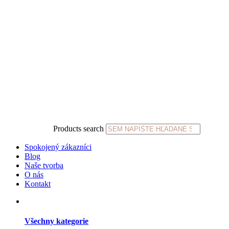
Products search
Spokojený zákazníci
Blog
Naše tvorba
O nás
Kontakt
Všechny kategorie