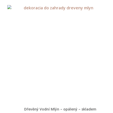
Dřevěný Vodní Mlýn – opálený – skladem