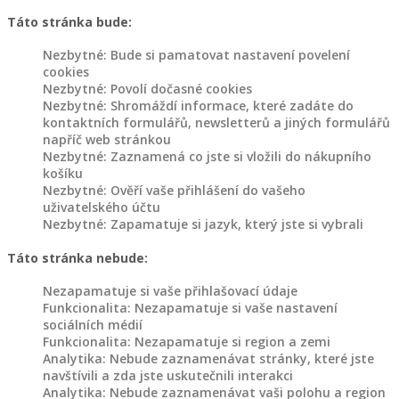
Táto stránka bude:
Nezbytné: Bude si pamatovat nastavení povelení
cookies
Nezbytné: Povolí dočasné cookies
Nezbytné: Shromáždí informace, které zadáte do
kontaktních formulářů, newsletterů a jiných formulářů
napříč web stránkou
Nezbytné: Zaznamená co jste si vložili do nákupního
košíku
Nezbytné: Ověří vaše přihlášení do vašeho
uživatelského účtu
Nezbytné: Zapamatuje si jazyk, který jste si vybrali
Táto stránka nebude:
Nezapamatuje si vaše přihlašovací údaje
Funkcionalita: Nezapamatuje si vaše nastavení
sociálních médií
Funkcionalita: Nezapamatuje si region a zemi
Analytika: Nebude zaznamenávat stránky, které jste
navštívili a zda jste uskutečnili interakci
Analytika: Nebude zaznamenávat vaši polohu a region