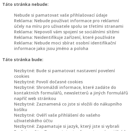
Táto stránka nebude:
Nebude si pamatovat vaše přihlašovací údaje
Reklama: Nebude používat informace pro reklamní
účely na míru pro uživatele spolu se třetími stranami
Reklama: Nepovolí vám spojení se sociálními sítěmi
Reklama: Neidentifikuje zařízení, které používáte
Reklama: Nebude moci sbírat osobní identifikační
informace jako jsou jméno a poloha
Táto stránka bude:
Nezbytné: Bude si pamatovat nastavení povelení
cookies
Nezbytné: Povolí dočasné cookies
Nezbytné: Shromáždí informace, které zadáte do
kontaktních formulářů, newsletterů a jiných formulářů
napříč web stránkou
Nezbytné: Zaznamená co jste si vložili do nákupního
košíku
Nezbytné: Ověří vaše přihlášení do vašeho
uživatelského účtu
Nezbytné: Zapamatuje si jazyk, který jste si vybrali