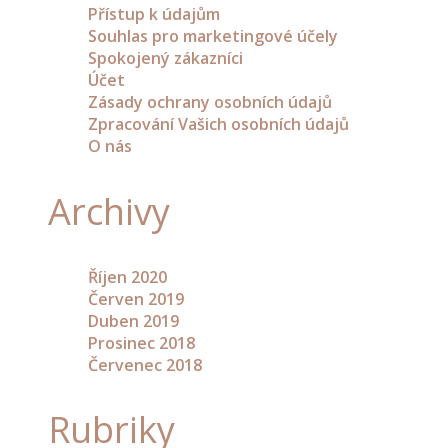
Přístup k údajům
Souhlas pro marketingové účely
Spokojený zákazníci
Účet
Zásady ochrany osobních údajů
Zpracování Vašich osobních údajů
O nás
Archivy
Říjen 2020
Červen 2019
Duben 2019
Prosinec 2018
Červenec 2018
Rubriky