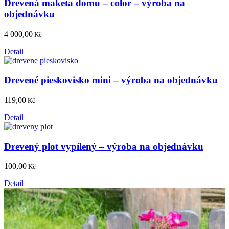
Drevená maketa domu – color – výroba na
objednávku
4 000,00
Kč
Detail
Drevené pieskovisko mini – výroba na objednávku
119,00
Kč
Detail
Drevený plot vypílený – výroba na objednávku
100,00
Kč
Detail