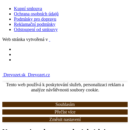
Kupní smlouva
Ochrana osobních údajů
Podmínky pro dopravu
Reklamační podmínky
Odstoupení od smlouvy
Web stránka vytvořená v
Drevozet.sk
Drevozet.cz
Tento web používá k poskytování služeb, personalizaci reklam a
analýze návštěvnosti soubory cookie.
Souhlasím
Přečíst více
Změnit nastavení