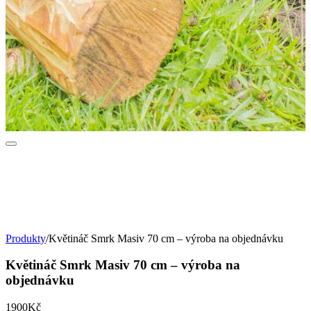
Produkty
/
Květináč Smrk Masiv 70 cm – výroba na objednávku
Květináč Smrk Masiv 70 cm – výroba na
objednávku
1900Kč