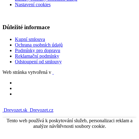
Nastavení cookies
Důležité informace
Kupní smlouva
Ochrana osobních údajů
Podmínky pro dopravu
Reklamační podmínky
Odstoupení od smlouvy
Web stránka vytvořená v
Drevozet.sk
Drevozet.cz
Tento web používá k poskytování služeb, personalizaci reklam a
analýze návštěvnosti soubory cookie.