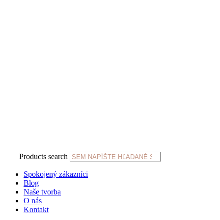
Products search
Spokojený zákazníci
Blog
Naše tvorba
O nás
Kontakt