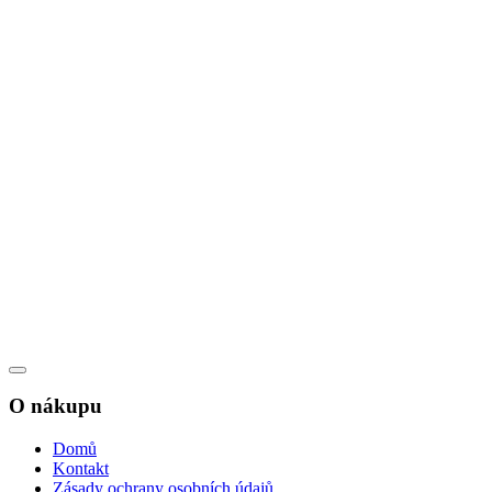
O nákupu
Domů
Kontakt
Zásady ochrany osobních údajů