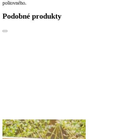
poštovného.
Podobné produkty
a