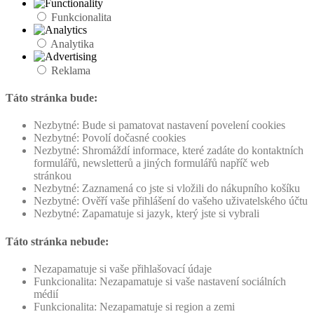
Funkcionalita
Analytika
Reklama
Táto stránka bude:
Nezbytné: Bude si pamatovat nastavení povelení cookies
Nezbytné: Povolí dočasné cookies
Nezbytné: Shromáždí informace, které zadáte do kontaktních
formulářů, newsletterů a jiných formulářů napříč web
stránkou
Nezbytné: Zaznamená co jste si vložili do nákupního košíku
Nezbytné: Ověří vaše přihlášení do vašeho uživatelského účtu
Nezbytné: Zapamatuje si jazyk, který jste si vybrali
Táto stránka nebude:
Nezapamatuje si vaše přihlašovací údaje
Funkcionalita: Nezapamatuje si vaše nastavení sociálních
médií
Funkcionalita: Nezapamatuje si region a zemi