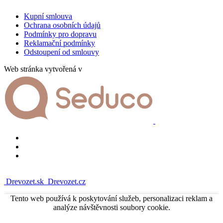
Kupní smlouva
Ochrana osobních údajů
Podmínky pro dopravu
Reklamační podmínky
Odstoupení od smlouvy
Web stránka vytvořená v
Drevozet.sk
Drevozet.cz
Tento web používá k poskytování služeb, personalizaci reklam a
analýze návštěvnosti soubory cookie.