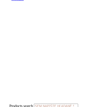
Products search