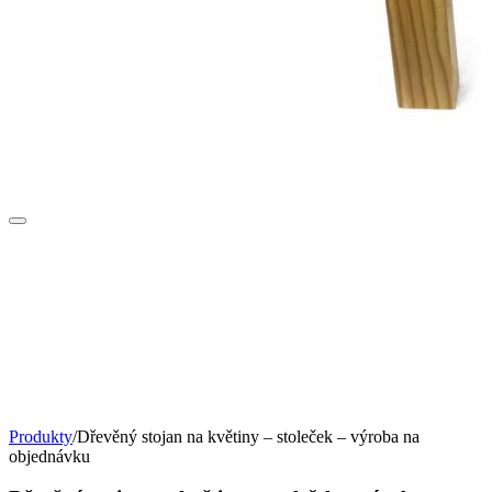
Produkty
/
Dřevěný stojan na květiny – stoleček – výroba na
objednávku