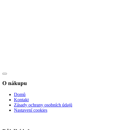
O nákupu
Domů
Kontakt
Zásady ochrany osobních údajů
Nastavení cookies