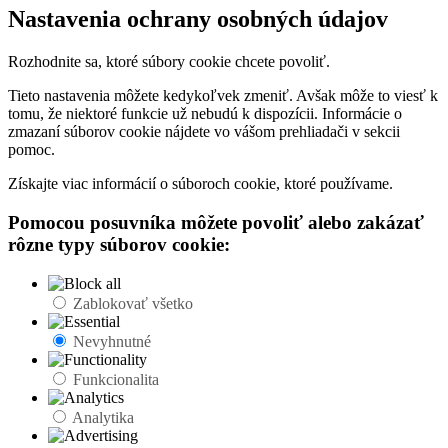
Nastavenia ochrany osobných údajov
Rozhodnite sa, ktoré súbory cookie chcete povoliť.
Tieto nastavenia môžete kedykoľvek zmeniť. Avšak môže to viesť k
tomu, že niektoré funkcie už nebudú k dispozícii. Informácie o
zmazaní súborov cookie nájdete vo vášom prehliadači v sekcii
pomoc.
Získajte viac informácií o súboroch cookie, ktoré používame.
Pomocou posuvníka môžete povoliť alebo zakázať
rôzne typy súborov cookie:
Zablokovať všetko
Nevyhnutné
Funkcionalita
Analytika