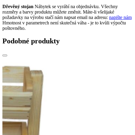
Dřevěný stojan
Nábytek se vyrábí na objednávku. Všechny
rozměry a barvy produktu můžete změnit. Máte-li všelijaké
požadavky na výrobu stačí nám napsat email na adresu:
napište nám
Hmotnost v parametrech není skutečná váha - je to kvůli výpočtu
poštovného.
Podobné produkty