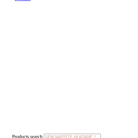
Products search