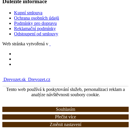
Důležité informace
Kupní smlouva
Ochrana osobních údajů
Podmínky pro dopravu
Reklamační podmínky
Odstoupení od smlouvy
Web stránka vytvořená v
Drevozet.sk
Drevozet.cz
Tento web používá k poskytování služeb, personalizaci reklam a
analýze návštěvnosti soubory cookie.
Souhlasím
Přečíst více
Změnit nastavení